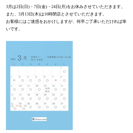
3月は2日(日)・7日(金)・24日(月)をお休みさせていただきます。
また、3月13日(木)は16時閉店とさせていただきます。
お客様にはご迷惑をおかけしますが、何卒ご了承いただければ幸
いです。