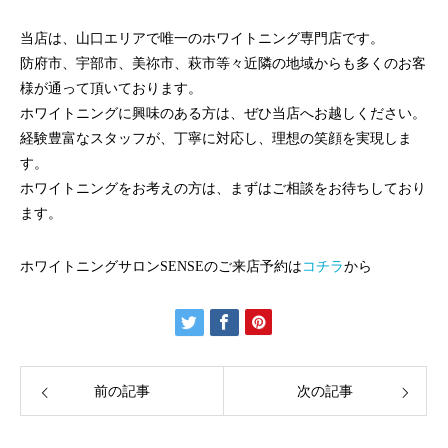
当店は、山口エリアで唯一のホワイトニング専門店です。
防府市、宇部市、美祢市、萩市等々近隣の地域からも多くのお客
様が通って頂いております。
ホワイトニングに興味のある方は、ぜひ当店へお越しください。
経験豊富なスタッフが、丁寧に対応し、理想の笑顔を実現しま
す。
ホワイトニングをお考えの方は、まずはご相談をお待ちしており
ます。
ホワイトニングサロンSENSEのご来店予約は
コチラ
から
前の記事
次の記事