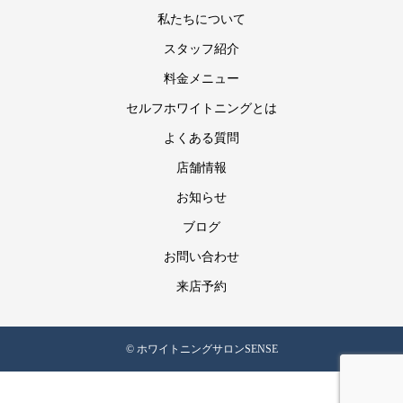
私たちについて
スタッフ紹介
料金メニュー
セルフホワイトニングとは
よくある質問
店舗情報
お知らせ
ブログ
お問い合わせ
来店予約
© ホワイトニングサロンSENSE