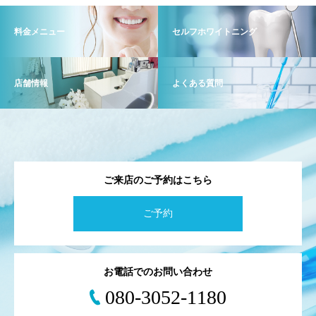
料金メニュー
セルフホワイトニング
店舗情報
よくある質問
ご来店のご予約はこちら
ご予約
お電話でのお問い合わせ
080-3052-1180