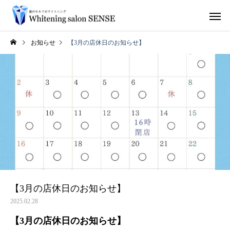
お知らせ
【3月の店休日のお知らせ】
【3月の店休日のお知らせ】
2025.02.28
【3月の店休日のお知らせ】